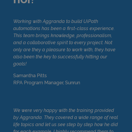
Working with Aggranda to build UiPath
automations has been a first-class experience.
This team brings knowledge, professionalism,
and a collaborative spirit to every project. Not
only are they a pleasure to work with, they have
also been the key to successfully hitting our
goals!
Samantha Pitts
RPA Program Manager, Sunrun
We were very happy with the training provided
by Aggranda. They covered a wide range of real
life topics and let us see step by step how he did
for each example. I highly recommend them to