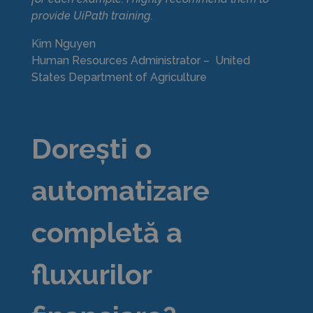
provide UiPath training.
Kim Nguyen
Human Resources Administrator –
United
States Department of Agriculture
Dorești o
automatizare
completă a
fluxurilor