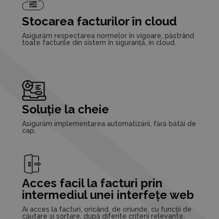
Stocarea facturilor în cloud
Asigurăm respectarea normelor în vigoare, păstrând
toate facturile din sistem în siguranță, in cloud.
Soluție la cheie
Asigurăm implementarea automatizării, fără bătăi de
cap.
Acces facil la facturi prin
intermediul unei interfețe web
Ai acces la facturi, oricând, de oriunde, cu funcții de
căutare și sortare, după diferite criterii relevante.