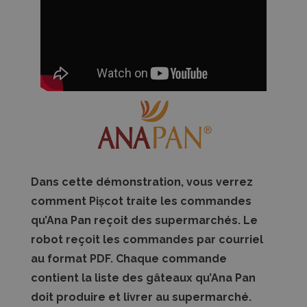
Dans cette démonstration, vous verrez
comment Pișcot traite les commandes
qu’Ana Pan reçoit des supermarchés. Le
robot reçoit les commandes par courriel
au format PDF. Chaque commande
contient la liste des gâteaux qu’Ana Pan
doit produire et livrer au supermarché.