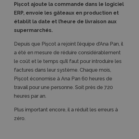
Pișcot ajoute la commande dans le logiciel
ERP, envoie les gâteaux en production et
établit la date et l’heure de livraison aux
supermarchés.
Depuis que Pișcot a rejoint l’équipe d’Ana Pan, il
a été en mesure de réduire considérablement
le coût et le temps qu’il faut pour introduire les
factures dans leur système. Chaque mois,
Pișcot économise à Ana Pan 60 heures de
travail pour une personne. Soit près de 720
heures par an.
Plus important encore, il a réduit les erreurs à
zéro.