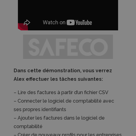
Dans cette démonstration, vous verrez
Alex effectuer les tâches suivantes:
– Lire des factures à partir d’un fichier CSV
– Connecter le logiciel de comptabilité avec
ses propres identifiants
– Ajouter les factures dans le logiciel de
comptabilité
– Créer de nouveaux profils pour les entreprises