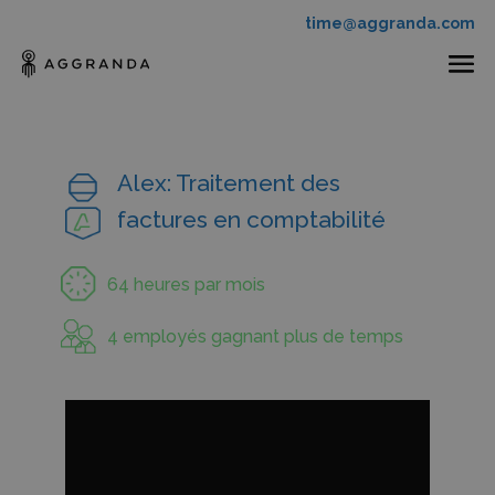
time@aggranda.com
Alex: Traitement des
factures en comptabilité
64 heures par mois
4 employés gagnant plus de temps